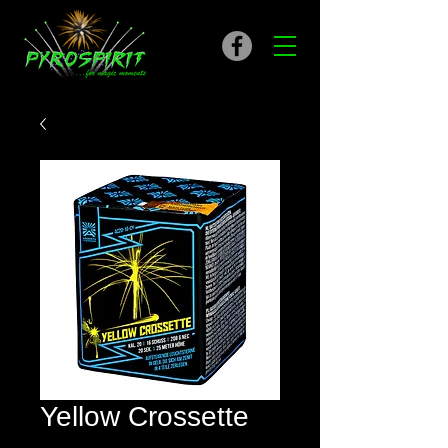
Yellow Crossette