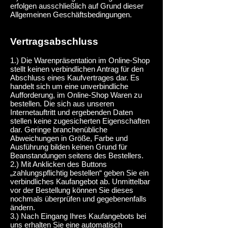
erfolgen ausschließlich auf Grund dieser
Allgemeinen Geschäftsbedingungen.
Vertragsabschluss
1.) Die Warenpräsentation im Online-Shop
stellt keinen verbindlichen Antrag für den
Abschluss eines Kaufvertrages dar. Es
handelt sich um eine unverbindliche
Aufforderung, im Online-Shop Waren zu
bestellen. Die sich aus unseren
Internetauftritt und ergebenden Daten
stellen keine zugesicherten Eigenschaften
dar. Geringe branchenübliche
Abweichungen in Größe, Farbe und
Ausführung bilden keinen Grund für
Beanstandungen seitens des Bestellers.
2.) Mit Anklicken des Buttons
„zahlungspflichtig bestellen“ geben Sie ein
verbindliches Kaufangebot ab. Unmittelbar
vor der Bestellung können Sie dieses
nochmals überprüfen und gegebenenfalls
ändern.
3.) Nach Eingang Ihres Kaufangebots bei
uns erhalten Sie eine automatisch