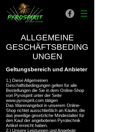
ALLGEMEINE
GESCHÄFTSBEDING
UNGEN
Geltungsbereich und Anbieter
1.) Diese Allgemeinen
Geschäftsbedingungen gelten für alle
Bestellungen die Sie in dem Online-Shop
von Pyrospirit unter der Seite
www.pyrospirit.com
tätigen
Das Warenangebot in unserem Online-
Shop richtet ausschließlich an Käufer, die
das jeweilige gesetzliche Mindestalter für
den Kauf der angebotenen Pyrotechnik
Artikel erreicht haben.
2.) Unsere Leistungen und Angebote