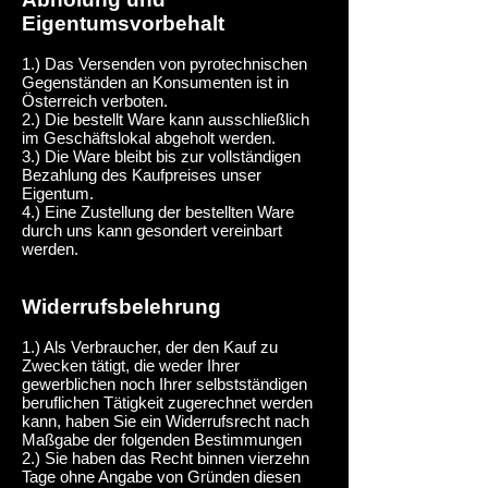
Eigentumsvorbehalt
1.) Das Versenden von pyrotechnischen
Gegenständen an Konsumenten ist in
Österreich verboten.
2.) Die bestellt Ware kann ausschließlich
im Geschäftslokal abgeholt werden.
3.) Die Ware bleibt bis zur vollständigen
Bezahlung des Kaufpreises unser
Eigentum.
4.) Eine Zustellung der bestellten Ware
durch uns kann gesondert vereinbart
werden.
Widerrufsbelehrung
1.) Als Verbraucher, der den Kauf zu
Zwecken tätigt, die weder Ihrer
gewerblichen noch Ihrer selbstständigen
beruflichen Tätigkeit zugerechnet werden
kann, haben Sie ein Widerrufsrecht nach
Maßgabe der folgenden Bestimmungen
2.) Sie haben das Recht binnen vierzehn
Tage ohne Angabe von Gründen diesen