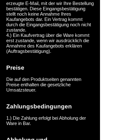
erzeugte E-Mail, mit der wir Ihre Bestellung
bestätigen. Diese Eingangsbestätigung
stellt noch keine Annahme Ihres
Kaufangebots dar. Ein Vertrag kommt
durch die Eingangsbestätigung noch nicht
zustande.
4.) Ein Kaufvertrag über die Ware kommt
erst zustande, wenn wir ausdrücklich die
Annahme des Kaufangebots erklären
(Auftragsbestätigung).
Preise
Die auf den Produktseiten genannten
Preise enthalten die gesetzliche
Umsatzsteuer.
Zahlungsbedingungen
1.) Die Zahlung erfolgt bei Abholung der
Ware in Bar.
Abholung und