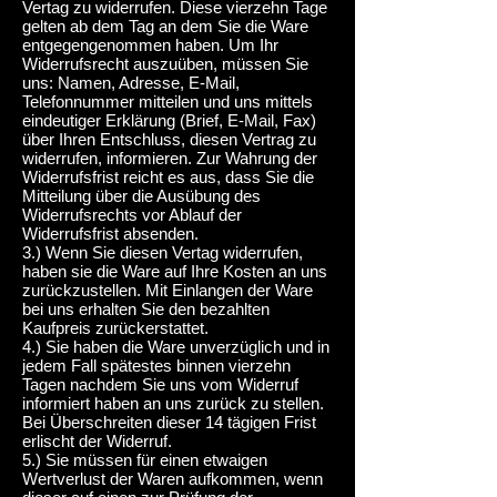
Vertag zu widerrufen. Diese vierzehn Tage
gelten ab dem Tag an dem Sie die Ware
entgegengenommen haben. Um Ihr
Widerrufsrecht auszuüben, müssen Sie
uns: Namen, Adresse, E-Mail,
Telefonnummer mitteilen und uns mittels
eindeutiger Erklärung (Brief, E-Mail, Fax)
über Ihren Entschluss, diesen Vertrag zu
widerrufen, informieren. Zur Wahrung der
Widerrufsfrist reicht es aus, dass Sie die
Mitteilung über die Ausübung des
Widerrufsrechts vor Ablauf der
Widerrufsfrist absenden.
3.) Wenn Sie diesen Vertag widerrufen,
haben sie die Ware auf Ihre Kosten an uns
zurückzustellen. Mit Einlangen der Ware
bei uns erhalten Sie den bezahlten
Kaufpreis zurückerstattet.
4.) Sie haben die Ware unverzüglich und in
jedem Fall spätestes binnen vierzehn
Tagen nachdem Sie uns vom Widerruf
informiert haben an uns zurück zu stellen.
Bei Überschreiten dieser 14 tägigen Frist
erlischt der Widerruf.
5.) Sie müssen für einen etwaigen
Wertverlust der Waren aufkommen, wenn