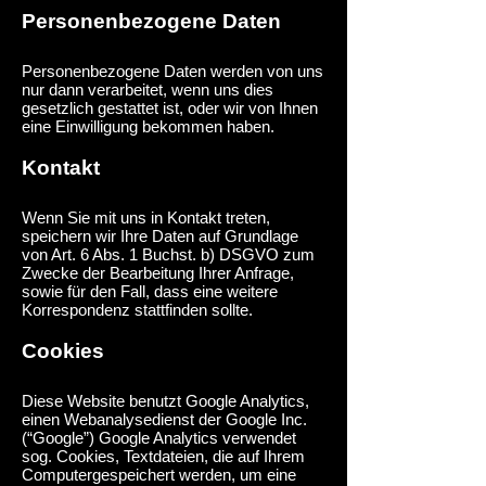
Personenbezogene Daten
Personenbezogene Daten werden von uns
nur dann verarbeitet, wenn uns dies
gesetzlich gestattet ist, oder wir von Ihnen
eine Einwilligung bekommen haben.
Kontakt
Wenn Sie mit uns in Kontakt treten,
speichern wir Ihre Daten auf Grundlage
von Art. 6 Abs. 1 Buchst. b) DSGVO zum
Zwecke der Bearbeitung Ihrer Anfrage,
sowie für den Fall, dass eine weitere
Korrespondenz stattfinden sollte.
Cookies
Diese Website benutzt Google Analytics,
einen Webanalysedienst der Google Inc.
(“Google”) Google Analytics verwendet
sog. Cookies, Textdateien, die auf Ihrem
Computer
gespeichert werden, um eine