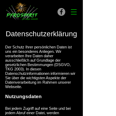
Datenschutzerklärung
Der Schutz Ihrer persönlichen Daten ist
uns ein besonderes Anliegen. Wir
verarbeiten Ihre Daten daher
ausschließlich auf Grundlage der
gesetzlichen Bestimmungen (DSGVO,
TKG 2003). In diesen
Datenschutzinformationen informieren wir
Sie über die wichtigsten Aspekte der
Datenverarbeitung im Rahmen unserer
Webseite.
Nutzungsdaten
Bei jedem Zugriff auf eine Seite und bei
jedem Abruf einer Datei, werden