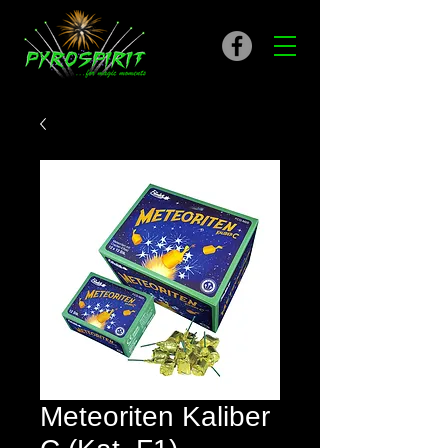
Meteoriten Kaliber