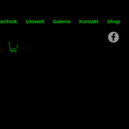
technik
Umwelt
Galerie
Kontakt
Shop
is