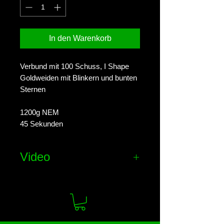
In den Warenkorb
Verbund mit 100 Schuss, I Shape
Goldweiden mit Blinkern und bunten
Sternen
1200g NEM
45 Sekunden
Video
Effekt-Video ansehen