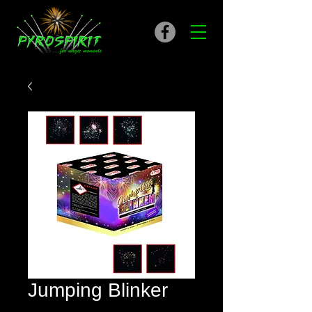
Jumping Blinker