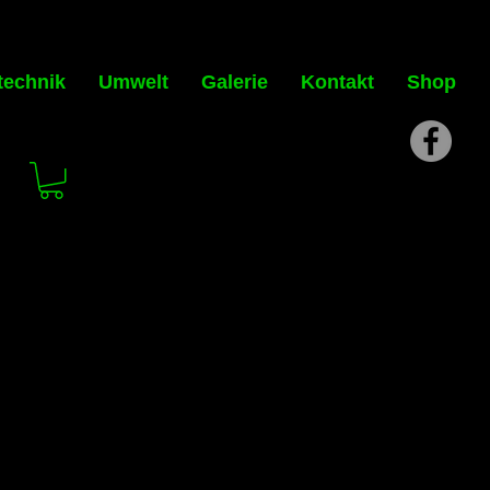
technik
Umwelt
Galerie
Kontakt
Shop
is