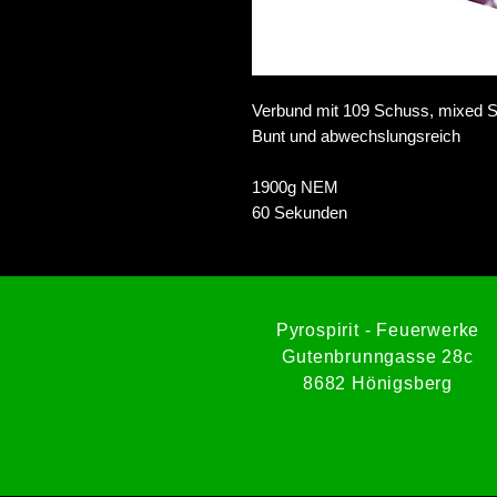
Verbund mit 109 Schuss, mixed 
Bunt und abwechslungsreich
1900g NEM
60 Sekunden
Pyrospirit - Feuerwerke
Gutenbrunngasse 28c
8682 Hönigsberg