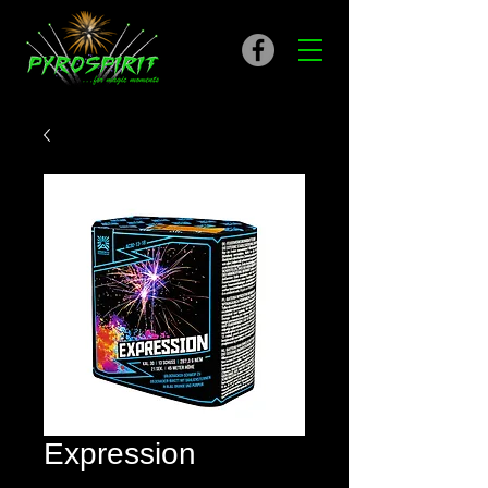
Expression