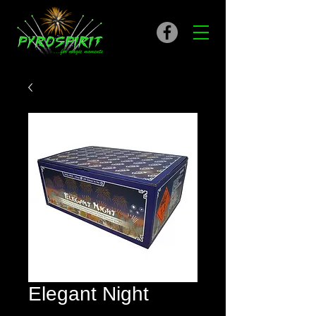
Elegant Night