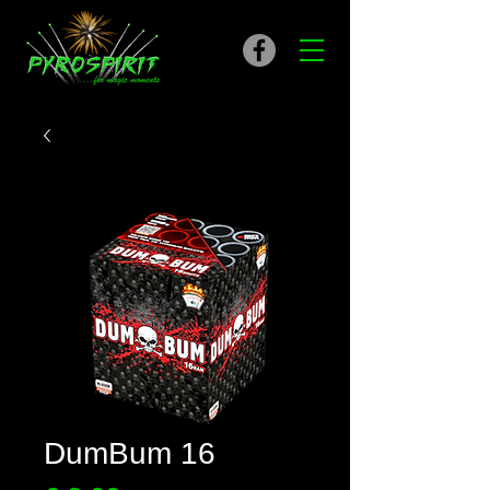
DumBum 16