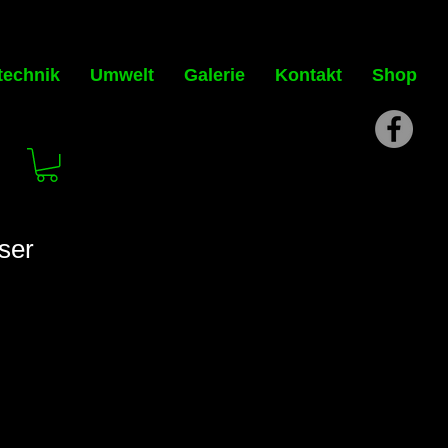
technik
Umwelt
Galerie
Kontakt
Shop
ser
s