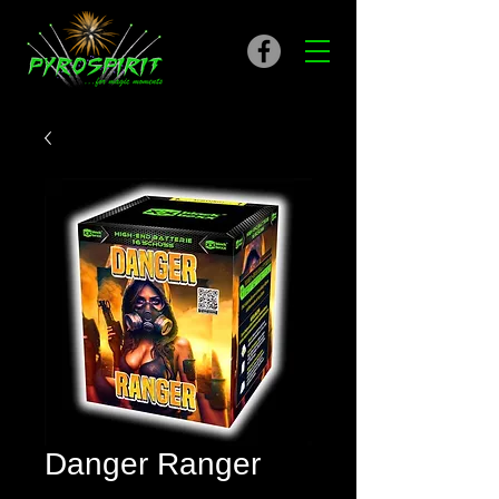
Danger Ranger