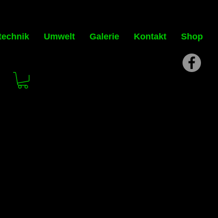
technik
Umwelt
Galerie
Kontakt
Shop
s