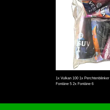
1x Vulkan 100 1x Perchtenblinker
Fontäne 5 2x Fontäne 6