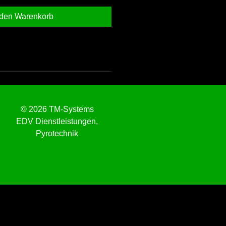
 den Warenkorb
© 2026 TM-Systems
EDV Dienstleistungen,
Pyrotechnik