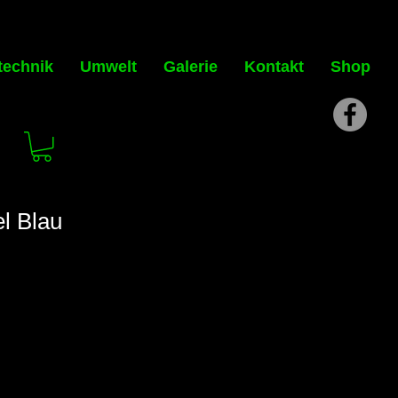
technik
Umwelt
Galerie
Kontakt
Shop
l Blau