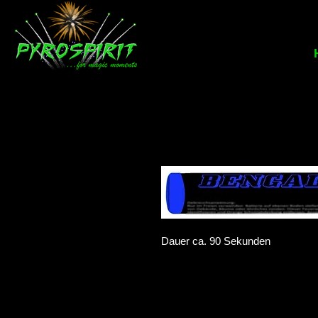
Dauer ca. 90 Sekunden