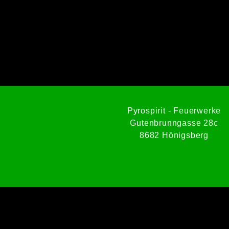
Pyrospirit - Feuerwerke
Gutenbrunngasse 28c
8682 Hönigsberg