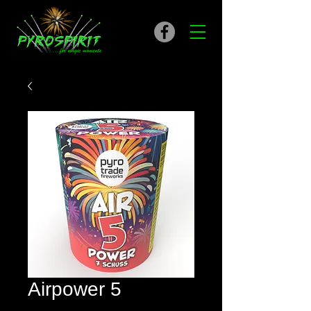
Airpower 5