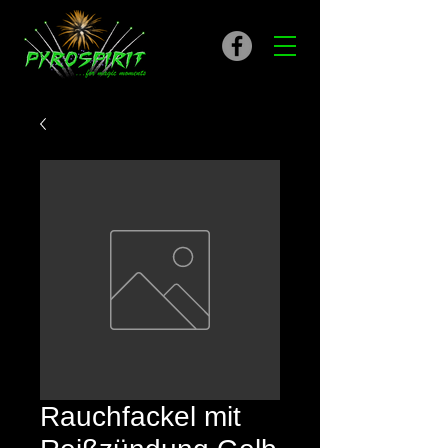
Rauchfackel mit