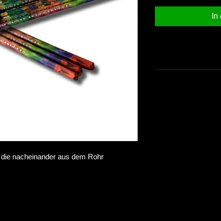
In
, die nacheinander aus dem Rohr