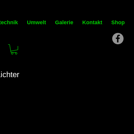
technik
Umwelt
Galerie
Kontakt
Shop
ichter