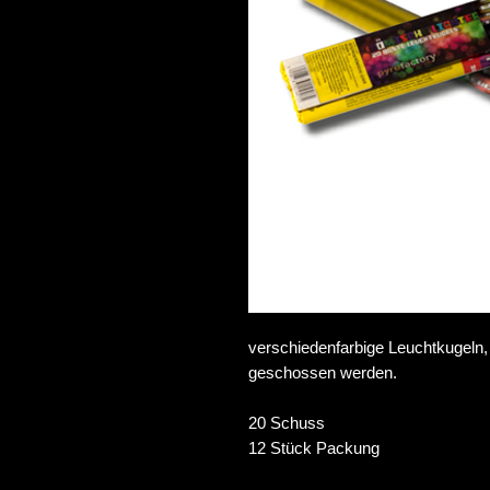
verschiedenfarbige Leuchtkugeln
geschossen werden.
20 Schuss
12 Stück Packung