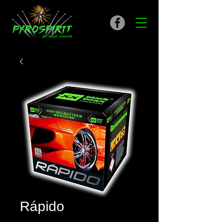
Rápido